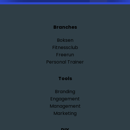
Branches
Boksen
Fitnessclub
Freerun
Personal Trainer
Tools
Branding
Engagement
Management
Marketing
DIY