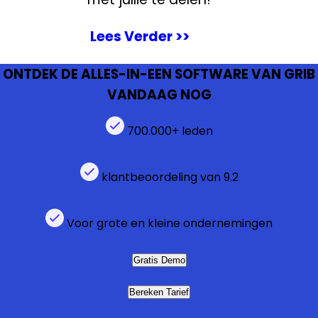
Lees Verder >>
ONTDEK DE ALLES-IN-EEN SOFTWARE VAN GRIB
VANDAAG NOG
700.000+ leden
klantbeoordeling van 9.2
Voor grote en kleine ondernemingen
Gratis Demo
Bereken Tarief