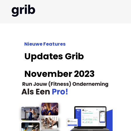
Nieuwe Features
Updates Grib
November 2023